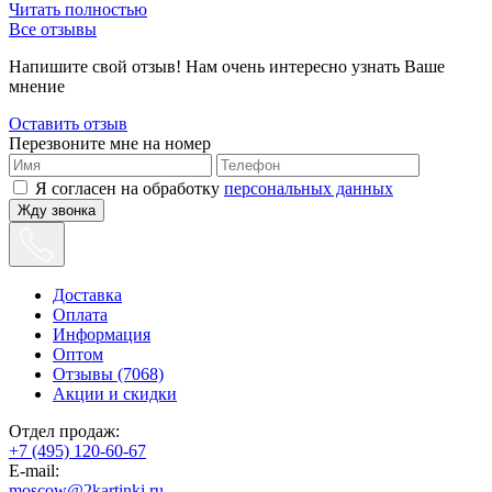
Читать полностью
Все отзывы
Напишите свой отзыв! Нам очень интересно узнать Ваше
мнение
Оставить отзыв
Перезвоните мне на номер
Я согласен на обработку
персональных данных
Жду звонка
Доставка
Оплата
Информация
Оптом
Отзывы (7068)
Акции и скидки
Отдел продаж:
+7 (495) 120-60-67
E-mail:
moscow@2kartinki.ru