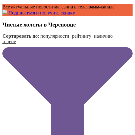
Все актуальные новости магазина в телеграмм-канале
Подписаться и получить скидку
Чистые холсты в Череповце
Сортировать по:
популярности
рейтингу
наличию
и цене