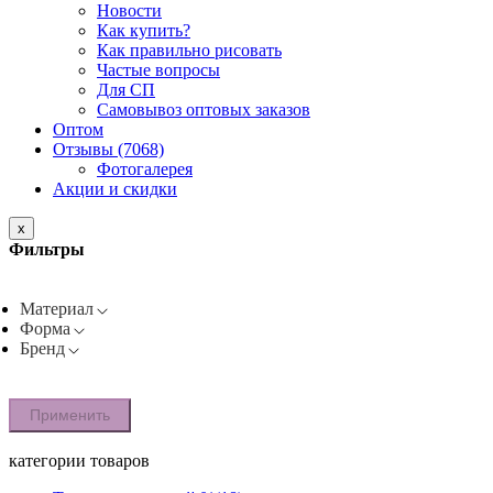
Новости
Как купить?
Как правильно рисовать
Частые вопросы
Для СП
Самовывоз оптовых заказов
Оптом
Отзывы (7068)
Фотогалерея
Акции и скидки
x
Фильтры
Материал
Форма
Бренд
Применить
категории товаров