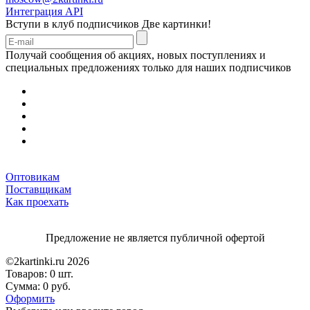
Интеграция API
Вступи в клуб подписчиков
Две картинки!
Получай сообщения об акциях, новых поступлениях и
специальных предложениях только для наших подписчиков
Оптовикам
Поставщикам
Как проехать
Предложение не является публичной офертой
©2kartinki.ru 2026
Товаров:
0 шт.
Сумма:
0 руб.
Оформить