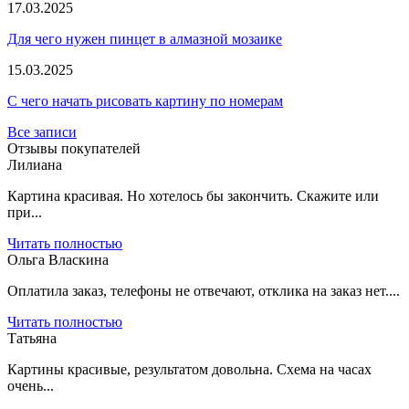
17.03.2025
Для чего нужен пинцет в алмазной мозаике
15.03.2025
С чего начать рисовать картину по номерам
Все записи
Отзывы покупателей
Лилиана
Картина красивая. Но хотелось бы закончить. Скажите или
при...
Читать полностью
Ольга Власкина
Оплатила заказ, телефоны не отвечают, отклика на заказ нет....
Читать полностью
Татьяна
Картины красивые, результатом довольна. Схема на часах
очень...