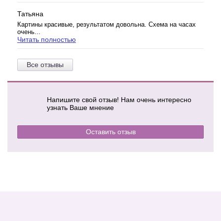
Татьяна
Картины красивые, результатом довольна. Схема на часах
очень...
Читать полностью
Все отзывы
Напишите свой отзыв! Нам очень интересно
узнать Ваше мнение
Оставить отзыв