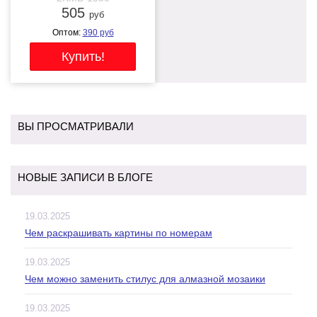
505
руб
Оптом:
390
руб
ВЫ ПРОСМАТРИВАЛИ
НОВЫЕ ЗАПИСИ В БЛОГЕ
19.03.2025
Чем раскрашивать картины по номерам
19.03.2025
Чем можно заменить стилус для алмазной мозаики
19.03.2025