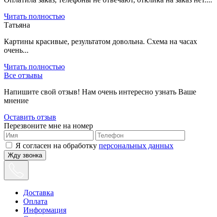
Читать полностью
Татьяна
Картины красивые, результатом довольна. Схема на часах
очень...
Читать полностью
Все отзывы
Напишите свой отзыв! Нам очень интересно узнать Ваше
мнение
Оставить отзыв
Перезвоните мне на номер
Я согласен на обработку
персональных данных
Жду звонка
Доставка
Оплата
Информация