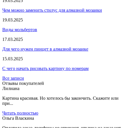
19.03.2025
Чем можно заменить стилус для алмазной мозаики
19.03.2025
Виды мольбертов
17.03.2025
Для чего нужен пинцет в алмазной мозаике
15.03.2025
С чего начать рисовать картину по номерам
Все записи
Отзывы покупателей
Лилиана
Картина красивая. Но хотелось бы закончить. Скажите или
при...
Читать полностью
Ольга Власкина
Оплатила заказ, телефоны не отвечают, отклика на заказ нет....