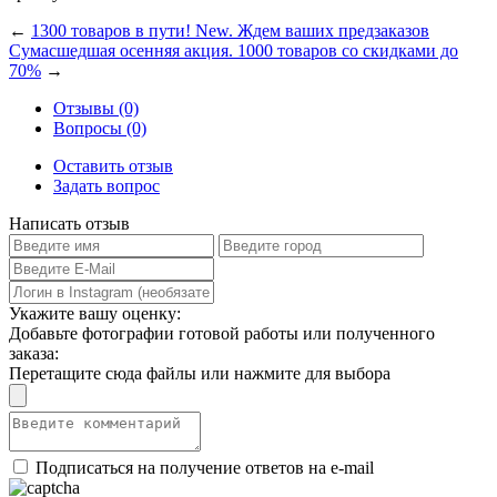
←
1300 товаров в пути! New. Ждем ваших предзаказов
Сумасшедшая осенняя акция. 1000 товаров со скидками до
70%
→
Отзывы (0)
Вопросы (0)
Оставить отзыв
Задать вопрос
Написать отзыв
Укажите вашу оценку:
Добавьте фотографии готовой работы или полученного
заказа:
Перетащите сюда файлы или нажмите для выбора
Подписаться на получение ответов на e-mail