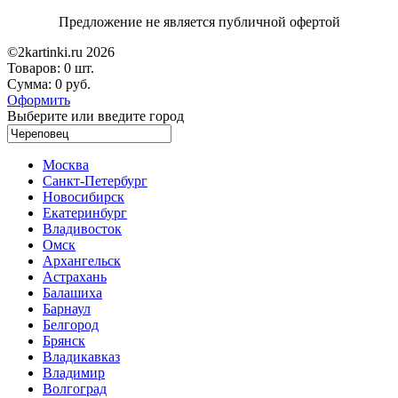
Предложение не является публичной офертой
©2kartinki.ru 2026
Товаров:
0 шт.
Сумма:
0 руб.
Оформить
Выберите или введите город
Москва
Санкт-Петербург
Новосибирск
Екатеринбург
Владивосток
Омск
Архангельск
Астрахань
Балашиха
Барнаул
Белгород
Брянск
Владикавказ
Владимир
Волгоград