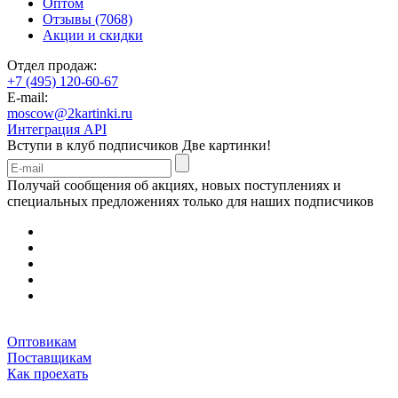
Оптом
Отзывы (7068)
Акции и скидки
Отдел продаж:
+7 (495) 120-60-67
E-mail:
moscow@2kartinki.ru
Интеграция API
Вступи в клуб подписчиков
Две картинки!
Получай сообщения об акциях, новых поступлениях и
специальных предложениях только для наших подписчиков
Оптовикам
Поставщикам
Как проехать