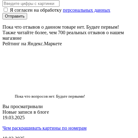
Я согласен на обработку
персональных данных
Пока что отзывов о данном товаре нет. Будьте первым!
Также читайте более, чем 700 реальных отзывов о нашем
магазине
Рейтинг на Яндекс.Маркете
Пока что вопросов нет. Будьте первыми!
Вы просматривали
Новые записи в блоге
19.03.2025
Чем раскрашивать картины по номерам