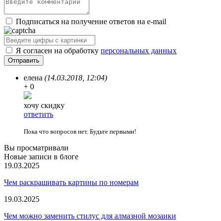
Подписаться на получение ответов на e-mail
Я согласен на обработку
персональных данных
елена
(14.03.2018, 12:04)
+ 0
хочу скидку
ответить
Пока что вопросов нет. Будьте первыми!
Вы просматривали
Новые записи в блоге
19.03.2025
Чем раскрашивать картины по номерам
19.03.2025
Чем можно заменить стилус для алмазной мозаики