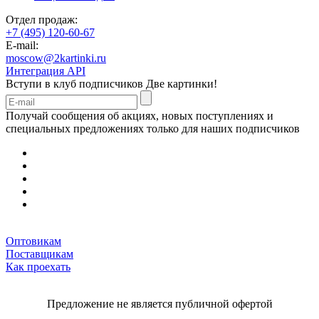
Отдел продаж:
+7 (495) 120-60-67
E-mail:
moscow@2kartinki.ru
Интеграция API
Вступи в клуб подписчиков
Две картинки!
Получай сообщения об акциях, новых поступлениях и
специальных предложениях только для наших подписчиков
Оптовикам
Поставщикам
Как проехать
Предложение не является публичной офертой