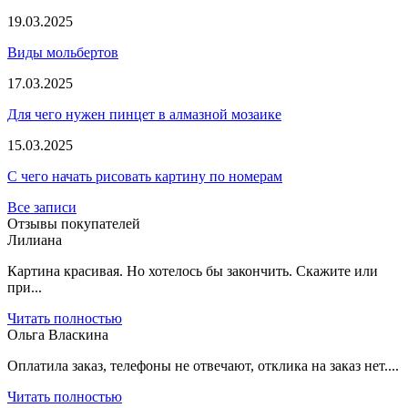
19.03.2025
Виды мольбертов
17.03.2025
Для чего нужен пинцет в алмазной мозаике
15.03.2025
С чего начать рисовать картину по номерам
Все записи
Отзывы покупателей
Лилиана
Картина красивая. Но хотелось бы закончить. Скажите или
при...
Читать полностью
Ольга Власкина
Оплатила заказ, телефоны не отвечают, отклика на заказ нет....
Читать полностью