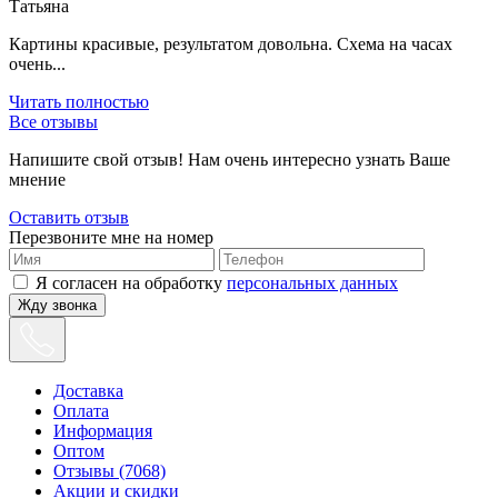
Татьяна
Картины красивые, результатом довольна. Схема на часах
очень...
Читать полностью
Все отзывы
Напишите свой отзыв! Нам очень интересно узнать Ваше
мнение
Оставить отзыв
Перезвоните мне на номер
Я согласен на обработку
персональных данных
Жду звонка
Доставка
Оплата
Информация
Оптом
Отзывы (7068)
Акции и скидки