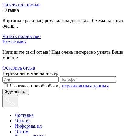
Читать полностью
Татьяна
Картины красивые, результатом довольна. Схема на часах
очень...
Читать полностью
Все отзывы
Напишите свой отзыв! Нам очень интересно узнать Ваше
мнение
Оставить отзыв
Перезвоните мне на номер
Я согласен на обработку
персональных данных
Жду звонка
Доставка
Оплата
Информация
Оптом