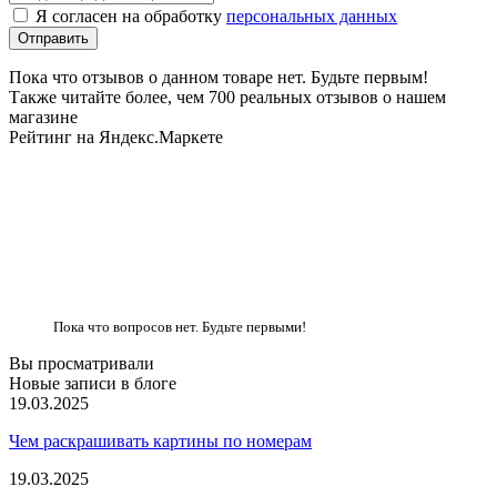
Я согласен на обработку
персональных данных
Пока что отзывов о данном товаре нет. Будьте первым!
Также читайте более, чем 700 реальных отзывов о нашем
магазине
Рейтинг на Яндекс.Маркете
Пока что вопросов нет. Будьте первыми!
Вы просматривали
Новые записи в блоге
19.03.2025
Чем раскрашивать картины по номерам
19.03.2025