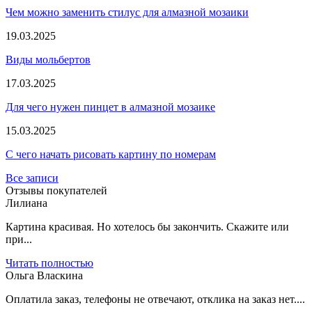
Чем можно заменить стилус для алмазной мозаики
19.03.2025
Виды мольбертов
17.03.2025
Для чего нужен пинцет в алмазной мозаике
15.03.2025
С чего начать рисовать картину по номерам
Все записи
Отзывы покупателей
Лилиана
Картина красивая. Но хотелось бы закончить. Скажите или
при...
Читать полностью
Ольга Власкина
Оплатила заказ, телефоны не отвечают, отклика на заказ нет....