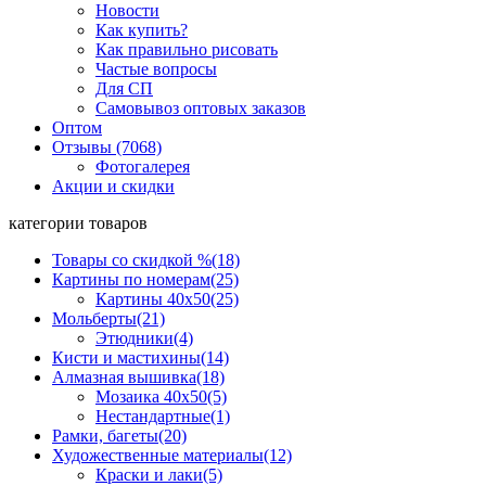
Новости
Как купить?
Как правильно рисовать
Частые вопросы
Для СП
Самовывоз оптовых заказов
Оптом
Отзывы (7068)
Фотогалерея
Акции и скидки
категории товаров
Товары со скидкой %
(18)
Картины по номерам
(25)
Картины 40x50
(25)
Мольберты
(21)
Этюдники
(4)
Кисти и мастихины
(14)
Алмазная вышивка
(18)
Мозаика 40x50
(5)
Нестандартные
(1)
Рамки, багеты
(20)
Художественные материалы
(12)
Краски и лаки
(5)