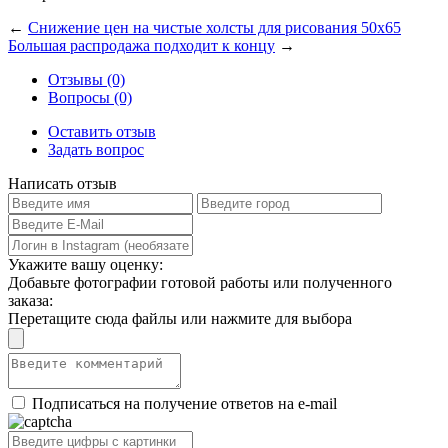
←
Снижение цен на чистые холсты для рисования 50x65
Большая распродажа подходит к концу
→
Отзывы (0)
Вопросы (0)
Оставить отзыв
Задать вопрос
Написать отзыв
Укажите вашу оценку:
Добавьте фотографии готовой работы или полученного
заказа:
Перетащите сюда файлы или нажмите для выбора
Подписаться на получение ответов на e-mail