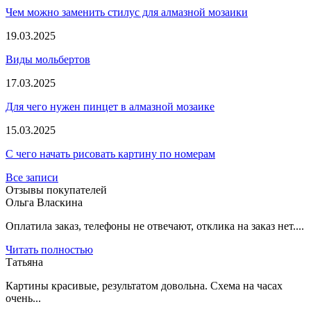
Чем можно заменить стилус для алмазной мозаики
19.03.2025
Виды мольбертов
17.03.2025
Для чего нужен пинцет в алмазной мозаике
15.03.2025
С чего начать рисовать картину по номерам
Все записи
Отзывы покупателей
Ольга Власкина
Оплатила заказ, телефоны не отвечают, отклика на заказ нет....
Читать полностью
Татьяна
Картины красивые, результатом довольна. Схема на часах
очень...