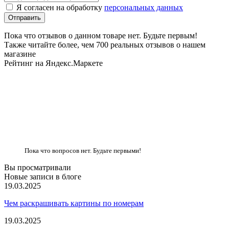
Я согласен на обработку
персональных данных
Пока что отзывов о данном товаре нет. Будьте первым!
Также читайте более, чем 700 реальных отзывов о нашем
магазине
Рейтинг на Яндекс.Маркете
Пока что вопросов нет. Будьте первыми!
Вы просматривали
Новые записи в блоге
19.03.2025
Чем раскрашивать картины по номерам
19.03.2025