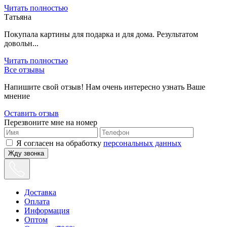
Читать полностью
Татьяна
Покупала картины для подарка и для дома. Результатом
довольн...
Читать полностью
Все отзывы
Напишите свой отзыв! Нам очень интересно узнать Ваше
мнение
Оставить отзыв
Перезвоните мне на номер
Я согласен на обработку
персональных данных
Жду звонка
Доставка
Оплата
Информация
Оптом