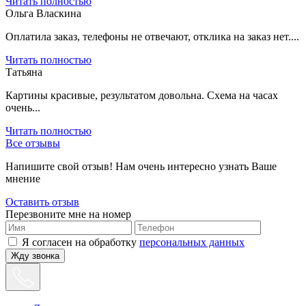
Читать полностью
Ольга Власкина
Оплатила заказ, телефоны не отвечают, отклика на заказ нет....
Читать полностью
Татьяна
Картины красивые, результатом довольна. Схема на часах
очень...
Читать полностью
Все отзывы
Напишите свой отзыв! Нам очень интересно узнать Ваше
мнение
Оставить отзыв
Перезвоните мне на номер
Я согласен на обработку
персональных данных
Жду звонка