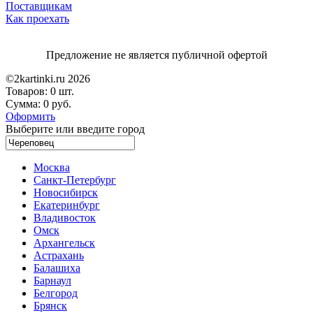
Поставщикам
Как проехать
Предложение не является публичной офертой
©2kartinki.ru 2026
Товаров:
0 шт.
Сумма:
0 руб.
Оформить
Выберите или введите город
Москва
Санкт-Петербург
Новосибирск
Екатеринбург
Владивосток
Омск
Архангельск
Астрахань
Балашиха
Барнаул
Белгород
Брянск