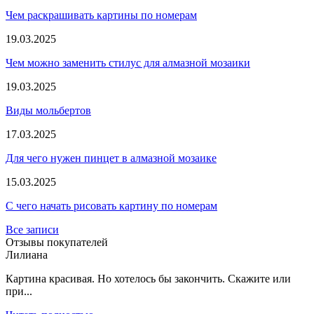
Чем раскрашивать картины по номерам
19.03.2025
Чем можно заменить стилус для алмазной мозаики
19.03.2025
Виды мольбертов
17.03.2025
Для чего нужен пинцет в алмазной мозаике
15.03.2025
С чего начать рисовать картину по номерам
Все записи
Отзывы покупателей
Лилиана
Картина красивая. Но хотелось бы закончить. Скажите или
при...