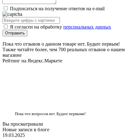
Подписаться на получение ответов на e-mail
Я согласен на обработку
персональных данных
Пока что отзывов о данном товаре нет. Будьте первым!
Также читайте более, чем 700 реальных отзывов о нашем
магазине
Рейтинг на Яндекс.Маркете
Пока что вопросов нет. Будьте первыми!
Вы просматривали
Новые записи в блоге
19.03.2025