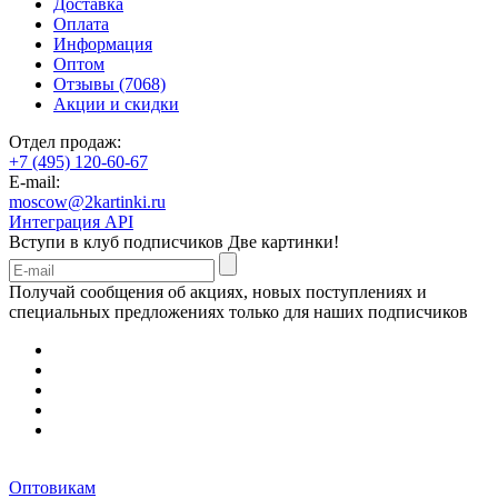
Доставка
Оплата
Информация
Оптом
Отзывы (7068)
Акции и скидки
Отдел продаж:
+7 (495) 120-60-67
E-mail:
moscow@2kartinki.ru
Интеграция API
Вступи в клуб подписчиков
Две картинки!
Получай сообщения об акциях, новых поступлениях и
специальных предложениях только для наших подписчиков
Оптовикам