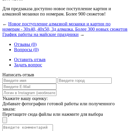
Для предзаказа доступно новое поступление картин и
алмазной мозаики по номерам. Более 900 сюжетов!
←
Новое поступление алмазной мозаики и картин по
номерам - 30х40, 40х50, 3д алмазка. Более 300 новых сюжетов
График работы на майские праздники
→
Отзывы (0)
Вопросы (0)
Оставить отзыв
Задать вопрос
Написать отзыв
Укажите вашу оценку:
Добавьте фотографии готовой работы или полученного
заказа:
Перетащите сюда файлы или нажмите для выбора