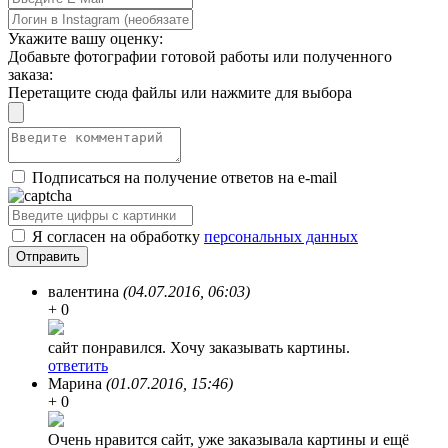
Укажите вашу оценку:
Добавьте фотографии готовой работы или полученного
заказа:
Перетащите сюда файлы или нажмите для выбора
Подписаться на получение ответов на e-mail
Я согласен на обработку
персональных данных
валентина
(04.07.2016, 06:03)
+ 0
сайт понравился. Хочу заказывать картины.
ответить
Марина
(01.07.2016, 15:46)
+ 0
Очень нравится сайт, уже заказывала картины и ещё