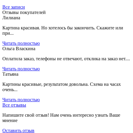
Все записи
Отзывы покупателей
Лилиана
Картина красивая. Но хотелось бы закончить. Скажите или
при...
Читать полностью
Ольга Власкина
Оплатила заказ, телефоны не отвечают, отклика на заказ нет....
Читать полностью
Татьяна
Картины красивые, результатом довольна. Схема на часах
очень...
Читать полностью
Все отзывы
Напишите свой отзыв! Нам очень интересно узнать Ваше
мнение
Оставить отзыв