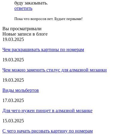
буду заказывать.
ответить
Пока что вопросов нет. Будьте первыми!
Вы просматривали
Новые записи в блоге
19.03.2025
Чем раскрашивать картины по номерам
19.03.2025
Чем можно заменить стилус для алмазной мозаики
19.03.2025
Виды мольбертов
17.03.2025
Для чего нужен пинцет в алмазной мозаике
15.03.2025
С чего начать рисовать картину по номерам