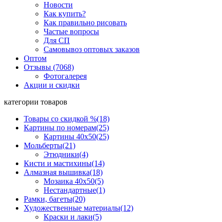
Новости
Как купить?
Как правильно рисовать
Частые вопросы
Для СП
Самовывоз оптовых заказов
Оптом
Отзывы (7068)
Фотогалерея
Акции и скидки
категории товаров
Товары со скидкой %
(18)
Картины по номерам
(25)
Картины 40x50
(25)
Мольберты
(21)
Этюдники
(4)
Кисти и мастихины
(14)
Алмазная вышивка
(18)
Мозаика 40x50
(5)
Нестандартные
(1)
Рамки, багеты
(20)
Художественные материалы
(12)
Краски и лаки
(5)