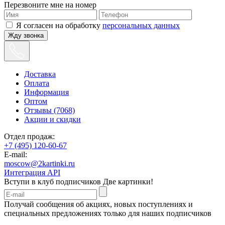
Перезвоните мне на номер
Я согласен на обработку
персональных данных
Жду звонка
Доставка
Оплата
Информация
Оптом
Отзывы (7068)
Акции и скидки
Отдел продаж:
+7 (495) 120-60-67
E-mail:
moscow@2kartinki.ru
Интеграция API
Вступи в клуб подписчиков
Две картинки!
Получай сообщения об акциях, новых поступлениях и
специальных предложениях только для наших подписчиков