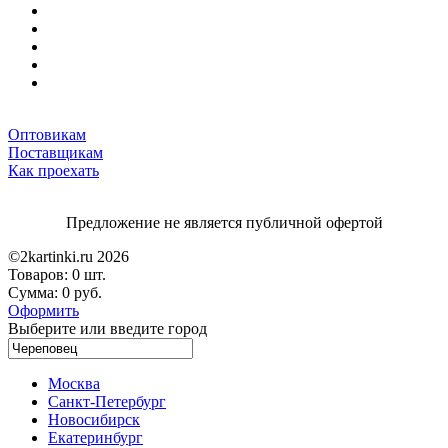
Оптовикам
Поставщикам
Как проехать
Предложение не является публичной офертой
©2kartinki.ru 2026
Товаров:
0 шт.
Сумма:
0 руб.
Оформить
Выберите или введите город
Москва
Санкт-Петербург
Новосибирск
Екатеринбург