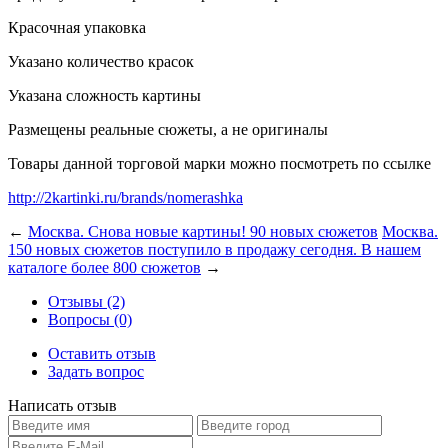
Красочная упаковка
Указано количество красок
Указана сложность картины
Размещены реальные сюжеты, а не оригиналы
Товары данной торговой марки можно посмотреть по ссылке
http://2kartinki.ru/brands/nomerashka
←
Москва. Снова новые картины! 90 новых сюжетов
Москва.
150 новых сюжетов поступило в продажу сегодня. В нашем
каталоге более 800 сюжетов
→
Отзывы (2)
Вопросы (0)
Оставить отзыв
Задать вопрос
Написать отзыв