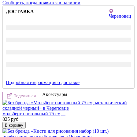
Сообщить, когда появится в наличии
ДОСТАВКА
Череповец
Подробная информация о доставке
Аксессуары
Поделиться
мольберт настольный 75 см,...
825
руб