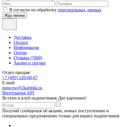
Я согласен на обработку
персональных данных
Жду звонка
Доставка
Оплата
Информация
Оптом
Отзывы (7068)
Акции и скидки
Отдел продаж:
+7 (495) 120-60-67
E-mail:
moscow@2kartinki.ru
Интеграция API
Вступи в клуб подписчиков
Две картинки!
Получай сообщения об акциях, новых поступлениях и
специальных предложениях только для наших подписчиков