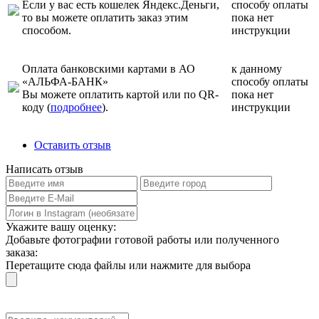
Если у вас есть кошелек Яндекс.Деньги,
способу оплаты
то вы можете оплатить заказ этим
пока нет
способом.
инструкции
Оплата банковскими картами в АО
к данному
«АЛЬФА-БАНК»
способу оплаты
Вы можете оплатить картой или по QR-
пока нет
коду (
подробнее
).
инструкции
Оставить отзыв
Написать отзыв
Укажите вашу оценку:
Добавьте фотографии готовой работы или полученного
заказа:
Перетащите сюда файлы или нажмите для выбора