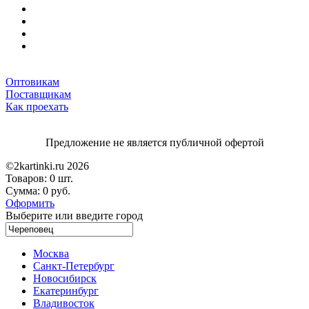
Оптовикам
Поставщикам
Как проехать
Предложение не является публичной офертой
©2kartinki.ru 2026
Товаров:
0 шт.
Сумма:
0 руб.
Оформить
Выберите или введите город
Москва
Санкт-Петербург
Новосибирск
Екатеринбург
Владивосток