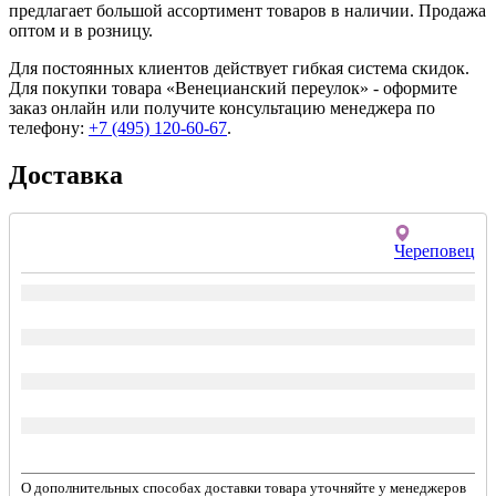
предлагает большой ассортимент товаров в наличии. Продажа
оптом и в розницу.
Для постоянных клиентов действует гибкая система скидок.
Для покупки товара «Венецианский переулок» - оформите
заказ онлайн или получите консультацию менеджера по
телефону:
+7 (495) 120-60-67
.
Доставка
Череповец
О дополнительных способах доставки товара уточняйте у менеджеров