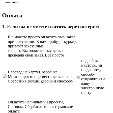
компании
Оплата
1. Если вы не умеете платить через интернет
Вы можете просто оплатить свой заказ
при получении. К вам прибудет курьер,
привезет заказанные
товары. Вы оплатите ему деньги,
проверив свой заказ. Всё просто
подробные
инструкции
по данному
Перевод на карту Сбербанка
способу
Можно просто перевести деньги на карту
отправятся на
Сбербанка любым удобным способом
вашу
электронную
почту
Оплатить наличными Евросети,
Связном, Сбербанке или в терминале
оплаты