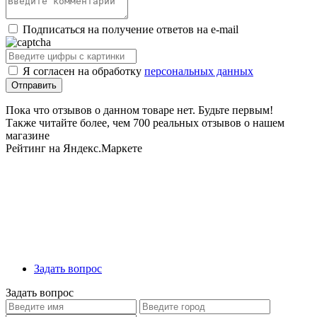
Подписаться на получение ответов на e-mail
Я согласен на обработку
персональных данных
Пока что отзывов о данном товаре нет. Будьте первым!
Также читайте более, чем 700 реальных отзывов о нашем
магазине
Рейтинг на Яндекс.Маркете
Задать вопрос
Задать вопрос