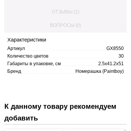
ОТЗЫВЫ (1)
ВОПРОСЫ (0)
Характеристики
Артикул
GX8550
Количество цветов
30
Габариты в упаковке, см
2.5x41.2x51
Бренд
Номерашка (Paintboy)
К данному товару рекомендуем
добавить