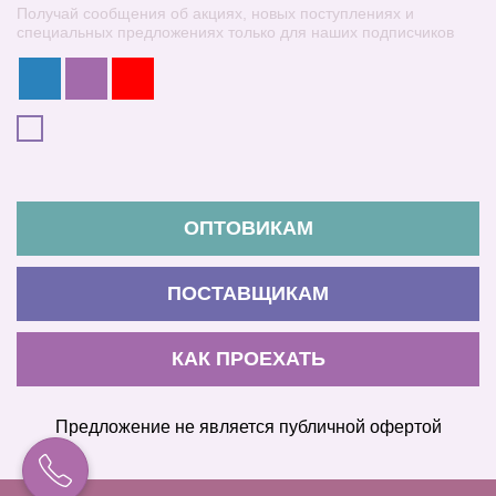
Получай сообщения об акциях, новых поступлениях и
специальных предложениях только для наших подписчиков
ОПТОВИКАМ
ПОСТАВЩИКАМ
КАК ПРОЕХАТЬ
Предложение не является публичной офертой