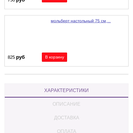
мольберт настольный 75 см,...
руб
825
ХАРАКТЕРИСТИКИ
ОПИСАНИЕ
ДОСТАВКА
ОПЛАТА