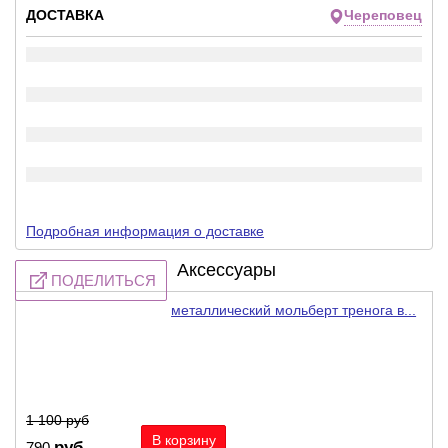
ДОСТАВКА
Череповец
Подробная информация о доставке
Аксессуары
ПОДЕЛИТЬСЯ
металлический мольберт тренога в...
-28%
1 100
руб
руб
790