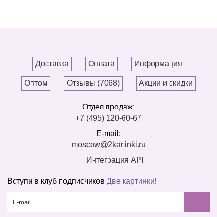
Доставка
Оплата
Информация
Оптом
Отзывы (7068)
Акции и скидки
Отдел продаж:
+7 (495) 120-60-67
E-mail:
moscow@2kartinki.ru
Интеграция API
Вступи в клуб подписчиков
Две картинки!