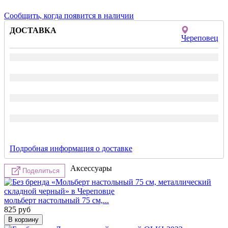
Сообщить, когда появится в наличии
ДОСТАВКА
Череповец
Подробная информация о доставке
Аксессуары
Поделиться
мольберт настольный 75 см,...
825
руб