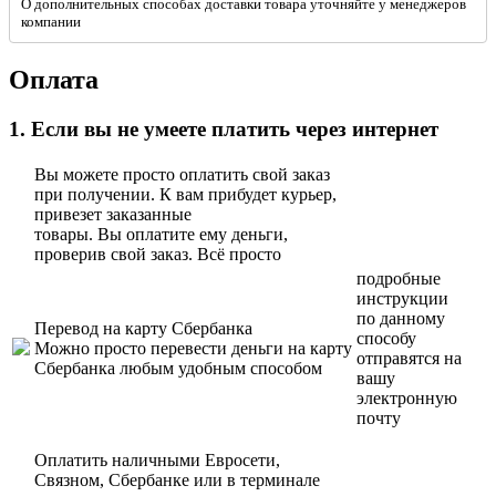
О дополнительных способах доставки товара уточняйте у менеджеров
компании
Оплата
1. Если вы не умеете платить через интернет
Вы можете просто оплатить свой заказ
при получении. К вам прибудет курьер,
привезет заказанные
товары. Вы оплатите ему деньги,
проверив свой заказ. Всё просто
подробные
инструкции
по данному
Перевод на карту Сбербанка
способу
Можно просто перевести деньги на карту
отправятся на
Сбербанка любым удобным способом
вашу
электронную
почту
Оплатить наличными Евросети,
Связном, Сбербанке или в терминале