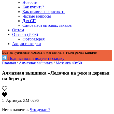
Новости
Как купить?
Как правильно рисовать
Частые вопросы
Для СП
Самовывоз оптовых заказов
Оптом
Отзывы (7068)
Фотогалерея
Акции и скидки
Все актуальные новости магазина в телеграмм-канале
Подписаться и получить скидку
Главная
/
Алмазная вышивка
/
Мозаика 40x50
Алмазная вышивка «Лодочка на реке и деревья
на берегу»
Артикул: ZM-0296
Нет в наличии.
Что делать?