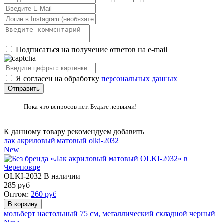
Подписаться на получение ответов на e-mail
Я согласен на обработку
персональных данных
Пока что вопросов нет. Будьте первыми!
К данному товару рекомендуем добавить
лак акриловый матовый olki-2032
New
OLKI-2032
В наличии
285
руб
Оптом:
260
руб
мольберт настольный 75 см, металлический складной черный