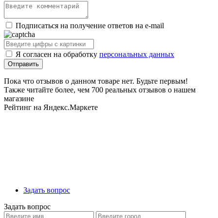
Подписаться на получение ответов на e-mail
Я согласен на обработку
персональных данных
Пока что отзывов о данном товаре нет. Будьте первым!
Также читайте более, чем 700 реальных отзывов о нашем
магазине
Рейтинг на Яндекс.Маркете
Задать вопрос
Задать вопрос