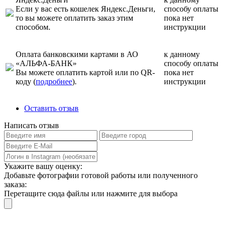
Если у вас есть кошелек Яндекс.Деньги,
способу оплаты
то вы можете оплатить заказ этим
пока нет
способом.
инструкции
Оплата банковскими картами в АО
к данному
«АЛЬФА-БАНК»
способу оплаты
Вы можете оплатить картой или по QR-
пока нет
коду (
подробнее
).
инструкции
Оставить отзыв
Написать отзыв
Укажите вашу оценку:
Добавьте фотографии готовой работы или полученного
заказа:
Перетащите сюда файлы или нажмите для выбора