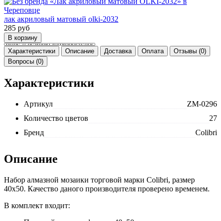
лак акриловый матовый olki-2032
285
руб
Характеристики
Описание
Доставка
Оплата
Отзывы (0)
Вопросы (0)
Характеристики
Артикул
ZM-0296
Количество цветов
27
Бренд
Colibri
Описание
Набор алмазной мозаики торговой марки Colibri, размер
40x50. Качество даного производителя проверено временем.
В комплект входит: