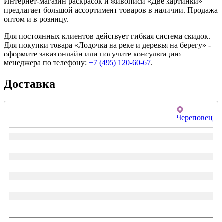
Интернет-магазин раскрасок и живописи «Две картинки»
предлагает большой ассортимент товаров в наличии. Продажа
оптом и в розницу.
Для постоянных клиентов действует гибкая система скидок.
Для покупки товара «Лодочка на реке и деревья на берегу» -
оформите заказ онлайн или получите консультацию
менеджера по телефону:
+7 (495) 120-60-67
.
Доставка
Череповец