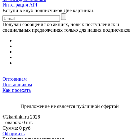
Интеграция API
Вступи в клуб подписчиков
Две картинки!
Получай сообщения об акциях, новых поступлениях и
специальных предложениях только для наших подписчиков
Оптовикам
Поставщикам
Как проехать
Предложение не является публичной офертой
©2kartinki.ru 2026
Товаров:
0 шт.
Сумма:
0 руб.
Оформить