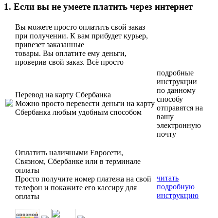
1. Если вы не умеете платить через интернет
Вы можете просто оплатить свой заказ
при получении. К вам прибудет курьер,
привезет заказанные
товары. Вы оплатите ему деньги,
проверив свой заказ. Всё просто
подробные
инструкции
по данному
Перевод на карту Сбербанка
способу
Можно просто перевести деньги на карту
отправятся на
Сбербанка любым удобным способом
вашу
электронную
почту
Оплатить наличными Евросети,
Связном, Сбербанке или в терминале
оплаты
читать
Просто получите номер платежа на свой
подробную
телефон и покажите его кассиру для
инструкцию
оплаты