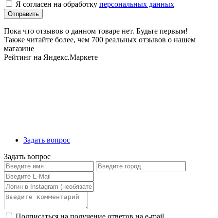
Я согласен на обработку
персональных данных
Пока что отзывов о данном товаре нет. Будьте первым!
Также читайте более, чем 700 реальных отзывов о нашем
магазине
Рейтинг на Яндекс.Маркете
Задать вопрос
Задать вопрос
Подписаться на получение ответов на e-mail