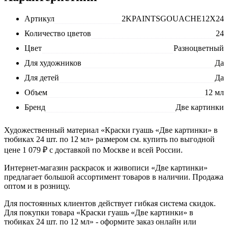
Артикул
2KPAINTSGOUACHE12X24
Количество цветов
24
Цвет
Разноцветный
Для художников
Да
Для детей
Да
Объем
12 мл
Бренд
Две картинки
Художественный материал «Краски гуашь «Две картинки» в
тюбиках 24 шт. по 12 мл» размером см. купить по выгодной
цене 1 079 ₽ с доставкой по Москве и всей России.
Интернет-магазин раскрасок и живописи «Две картинки»
предлагает большой ассортимент товаров в наличии. Продажа
оптом и в розницу.
Для постоянных клиентов действует гибкая система скидок.
Для покупки товара «Краски гуашь «Две картинки» в
тюбиках 24 шт. по 12 мл» - оформите заказ онлайн или