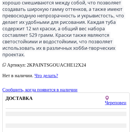
хорошо смешиваются между собой, что позволяет 
создавать широкую гамму оттенков, а также имеют 
превосходную непрозрачность и укрывистость, что 
делает их удобными для рисования. Каждая туба 
содержит 12 мл краски, а общий вес набора 
составляет 529 грамм. Краски также являются 
светостойкими и водостойкими, что позволяет 
использовать их в различных хобби-творческих 
проектах.
Артикул: 2KPAINTSGOUACHE12X24
Нет в наличии.
Что делать?
Сообщить, когда появится в наличии
ДОСТАВКА
Череповец