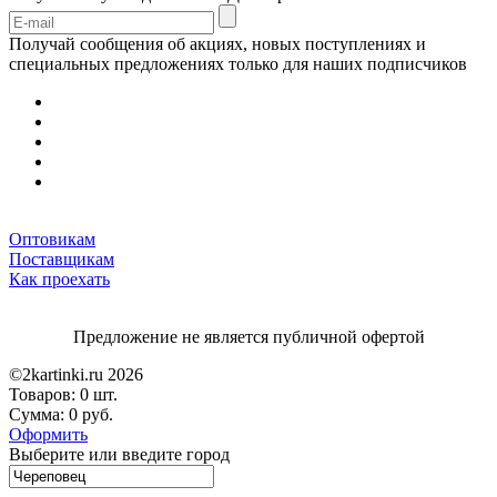
Получай сообщения об акциях, новых поступлениях и
специальных предложениях только для наших подписчиков
Оптовикам
Поставщикам
Как проехать
Предложение не является публичной офертой
©2kartinki.ru 2026
Товаров:
0 шт.
Сумма:
0 руб.
Оформить
Выберите или введите город