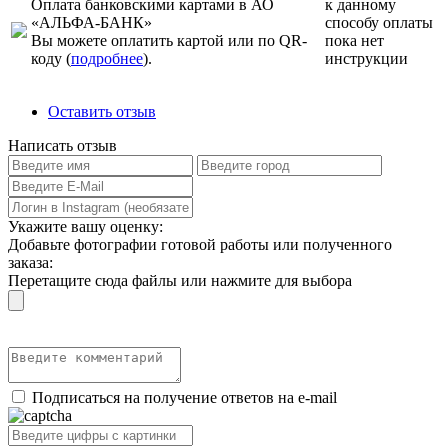
Оплата банковскими картами в АО
к данному
«АЛЬФА-БАНК»
способу оплаты
Вы можете оплатить картой или по QR-
пока нет
коду (
подробнее
).
инструкции
Оставить отзыв
Написать отзыв
Укажите вашу оценку:
Добавьте фотографии готовой работы или полученного
заказа:
Перетащите сюда файлы или нажмите для выбора
Подписаться на получение ответов на e-mail