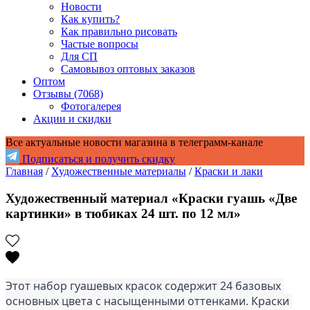
Новости
Как купить?
Как правильно рисовать
Частые вопросы
Для СП
Самовывоз оптовых заказов
Оптом
Отзывы (7068)
Фотогалерея
Акции и скидки
Все актуальные новости магазина в телеграмм-канале
Подписаться и получить скидку
Главная
/
Художественные материалы
/
Краски и лаки
Художественный материал «Краски гуашь «Две
картинки» в тюбиках 24 шт. по 12 мл»
Этот набор гуашевых красок содержит 24 базовых 
основных цвета с насыщенными оттенками. Краски 