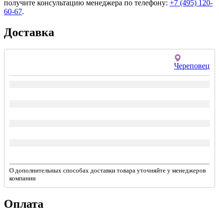
получите консультацию менеджера по телефону:
+7 (495) 120-
60-67
.
Доставка
Череповец
О дополнительных способах доставки товара уточняйте у менеджеров
компании
Оплата